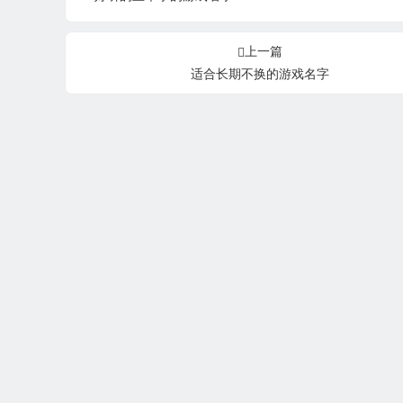
上一篇
适合长期不换的游戏名字