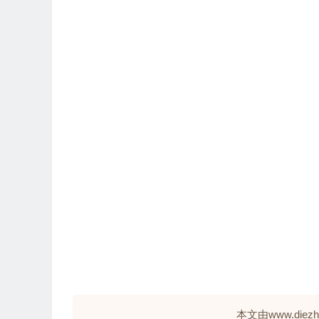
本文由www.die