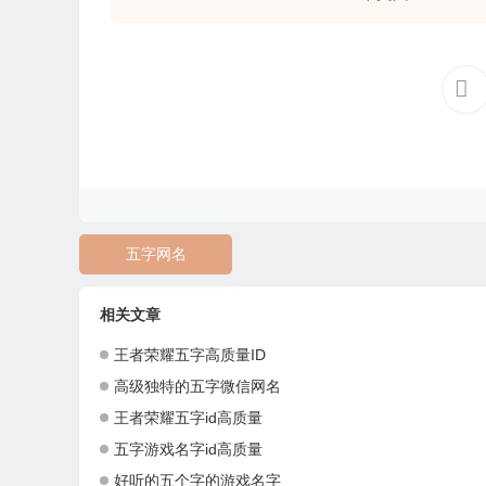
五字网名
相关文章
王者荣耀五字高质量ID
高级独特的五字微信网名
王者荣耀五字id高质量
五字游戏名字id高质量
好听的五个字的游戏名字