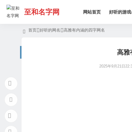
至和名字网
网站首页
好听的游戏
首页
好听的网名
高雅有内涵的四字网名
高雅
2025年9月21日22:3