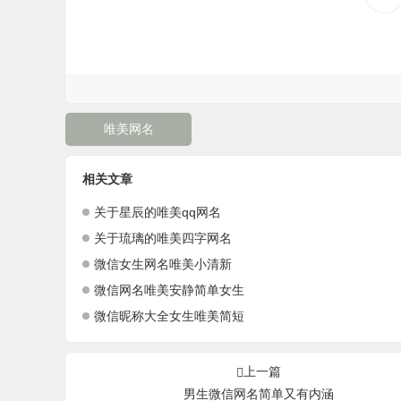
唯美网名
相关文章
关于星辰的唯美qq网名
关于琉璃的唯美四字网名
微信女生网名唯美小清新
微信网名唯美安静简单女生
微信昵称大全女生唯美简短
上一篇
男生微信网名简单又有内涵