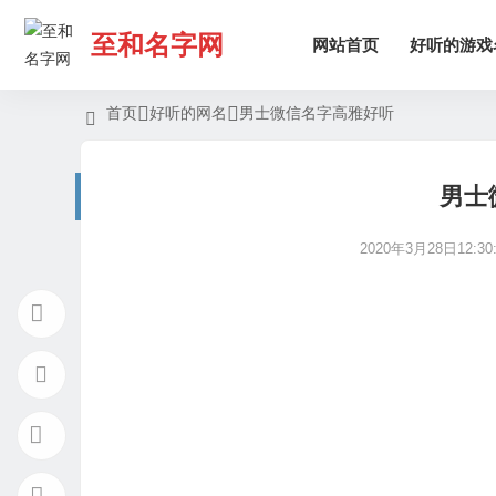
至和名字网
网站首页
好听的游戏
首页
好听的网名
男士微信名字高雅好听
男士
2020年3月28日12:30: