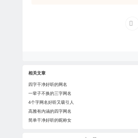
相关文章
四字干净好听的网名
一辈子不换的三字网名
4个字网名好听又吸引人
高雅有内涵的四字网名
简单干净好听的昵称女