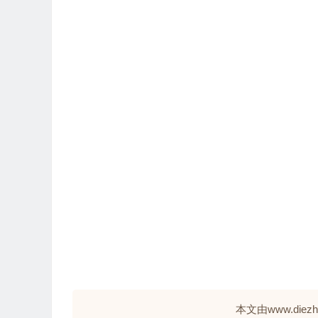
本文由www.die