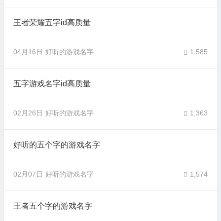
王者荣耀五字id高质量
04月16日
好听的游戏名字
1,585
五字游戏名字id高质量
02月26日
好听的游戏名字
1,363
好听的五个字的游戏名字
02月07日
好听的游戏名字
1,574
王者五个字的游戏名字