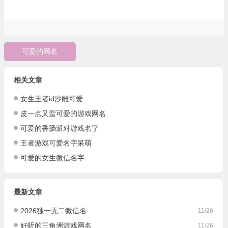
可爱的网名
相关文章
女生王者id沙雕可爱
皮一点又蛮可爱的游戏网名
可爱的香肠派对游戏名字
王者游戏可爱名字呆萌
可爱的女生微信名字
最新文章
2026独一无二微信名
11/26
好听的三角洲游戏网名
11/26